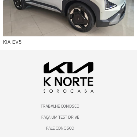
KIA EV5
TRABALHE CONOSCO
FAÇA UM TEST DRIVE
FALE CONOSCO