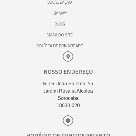
LOCALIZAÇÃO
KIA WAY
BLOG
MAPA DO SITE
POLÍTICA DE PRIVACIDADE
NOSSO ENDEREÇO
R. Dr. João Salerno, 55
Jardim Rosalia Alcolea
Sorocaba
18030-020
HORÁRIO DE FUNCIONAMENTO