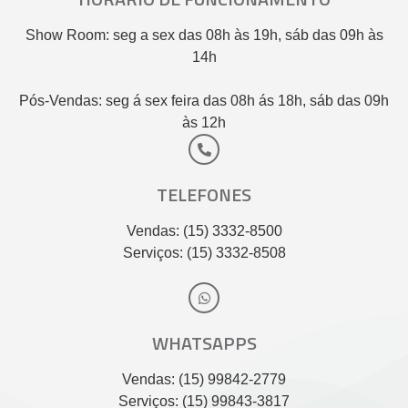
Show Room: seg a sex das 08h às 19h, sáb das 09h às
14h
Pós-Vendas: seg á sex feira das 08h ás 18h, sáb das 09h
às 12h
TELEFONES
Vendas: (15) 3332-8500
Serviços: (15) 3332-8508
WHATSAPPS
Vendas: (15) 99842-2779
Serviços: (15) 99843-3817