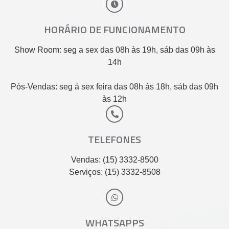
HORÁRIO DE FUNCIONAMENTO
Show Room: seg a sex das 08h às 19h, sáb das 09h às
14h
Pós-Vendas: seg á sex feira das 08h ás 18h, sáb das 09h
às 12h
TELEFONES
Vendas: (15) 3332-8500
Serviços: (15) 3332-8508
WHATSAPPS