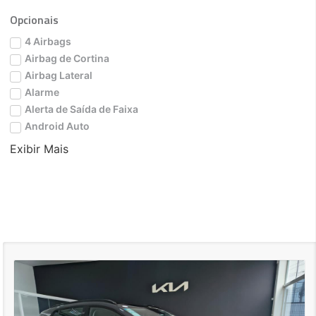
Opcionais
4 Airbags
Airbag de Cortina
Airbag Lateral
Alarme
Alerta de Saída de Faixa
Android Auto
Exibir Mais