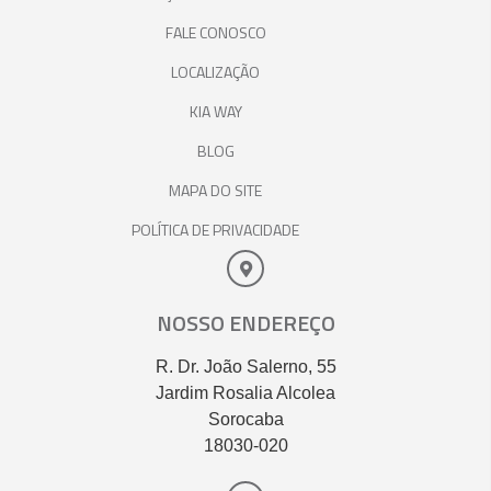
FALE CONOSCO
LOCALIZAÇÃO
KIA WAY
BLOG
MAPA DO SITE
POLÍTICA DE PRIVACIDADE
NOSSO ENDEREÇO
R. Dr. João Salerno, 55
Jardim Rosalia Alcolea
Sorocaba
18030-020