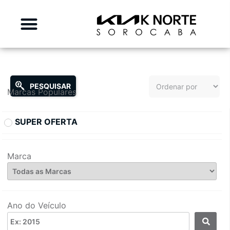
PESQUISAR
Marcas Populares
SUPER OFERTA
Marca
Ano do Veículo