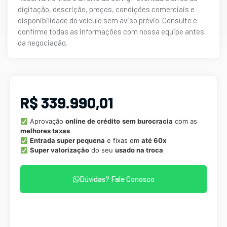
digitação, descrição, preços, condições comerciais e
disponibilidade do veículo sem aviso prévio. Consulte e
confirme todas as informações com nossa equipe antes
da negociação.
R$ 339.990,01
Aprovação
online de crédito
sem burocracia
com as
melhores taxas
Entrada super pequena
e fixas em
até 60x
Super valorização
do seu
usado na troca
Dúvidas? Fale Conosco