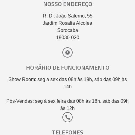
NOSSO ENDEREÇO
R. Dr. João Salerno, 55
Jardim Rosalia Alcolea
Sorocaba
18030-020
HORÁRIO DE FUNCIONAMENTO
Show Room: seg a sex das 08h às 19h, sáb das 09h às
14h
Pós-Vendas: seg á sex feira das 08h ás 18h, sáb das 09h
às 12h
TELEFONES