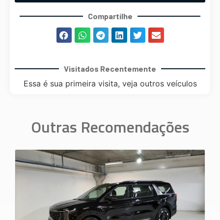
Compartilhe
Visitados Recentemente
Essa é sua primeira visita, veja outros veículos
Outras Recomendações