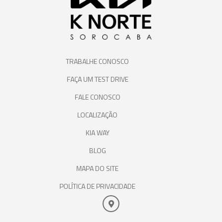
TRABALHE CONOSCO
FAÇA UM TEST DRIVE
FALE CONOSCO
LOCALIZAÇÃO
KIA WAY
BLOG
MAPA DO SITE
POLÍTICA DE PRIVACIDADE