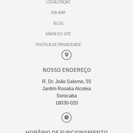
LOCALIZAÇÃO
KIA WAY
BLOG
MAPA DO SITE
POLÍTICA DE PRIVACIDADE
NOSSO ENDEREÇO
R. Dr. João Salerno, 55
Jardim Rosalia Alcolea
Sorocaba
18030-020
HORÁRIO DE FUNCIONAMENTO