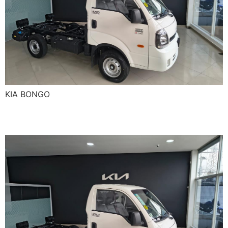
KIA BONGO
KIA BONGO