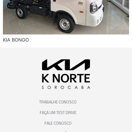
KIA BONGO
TRABALHE CONOSCO
FAÇA UM TEST DRIVE
FALE CONOSCO