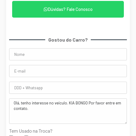
Dúvidas? Fale Conosco
Gostou do Carro?
Tem Usado na Troca?