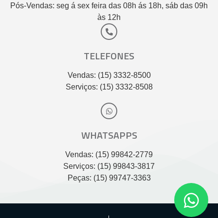
Pós-Vendas: seg á sex feira das 08h ás 18h, sáb das 09h
às 12h
TELEFONES
Vendas: (15) 3332-8500
Serviços: (15) 3332-8508
WHATSAPPS
Vendas: (15) 99842-2779
Serviços: (15) 99843-3817
Peças: (15) 99747-3363