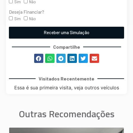
Sim
Não
Deseja Financiar?
Sim
Não
Receber uma Simulação
Compartilhe
Visitados Recentemente
Essa é sua primeira visita, veja outros veículos
Outras Recomendações