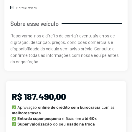
Vidros elétricos
Sobre esse veículo
Reservamo-nos o direito de corrigir eventuais erros de
digitação, descrição, preços, condições comerciais e
disponibilidade do veículo sem aviso prévio. Consulte e
confirme todas as informações com nossa equipe antes
da negociação.
R$ 187.490,00
Aprovação
online de crédito
sem burocracia
com as
melhores taxas
Entrada super pequena
e fixas em
até 60x
Super valorização
do seu
usado na troca