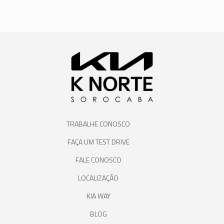
TRABALHE CONOSCO
FAÇA UM TEST DRIVE
FALE CONOSCO
LOCALIZAÇÃO
KIA WAY
BLOG