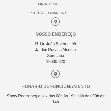
MAPA DO SITE
POLÍTICA DE PRIVACIDADE
NOSSO ENDEREÇO
R. Dr. João Salerno, 55
Jardim Rosalia Alcolea
Sorocaba
18030-020
HORÁRIO DE FUNCIONAMENTO
Show Room: seg a sex das 08h às 19h, sáb das 09h às
14h