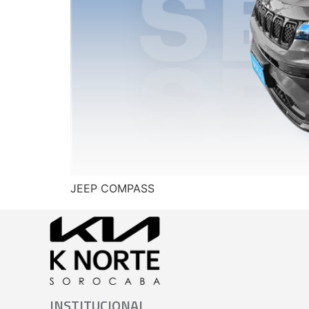
JEEP COMPASS
INSTITUCIONAL