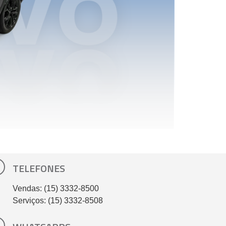
TELEFONES
Vendas: (15) 3332-8500
Serviços: (15) 3332-8508