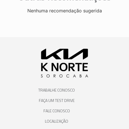
Nenhuma recomendação sugerida
TRABALHE CONOSCO
FAÇA UM TEST DRIVE
FALE CONOSCO
LOCALIZAÇÃO