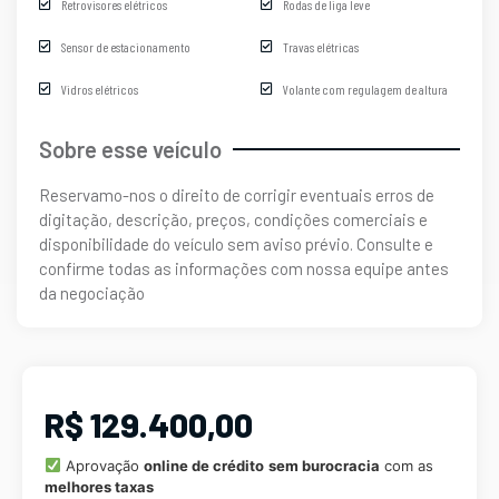
Retrovisores elétricos
Rodas de liga leve
Sensor de estacionamento
Travas elétricas
Vidros elétricos
Volante com regulagem de altura
Sobre esse veículo
Reservamo-nos o direito de corrigir eventuais erros de
digitação, descrição, preços, condições comerciais e
disponibilidade do veículo sem aviso prévio. Consulte e
confirme todas as informações com nossa equipe antes
da negociação
R$ 129.400,00
Aprovação
online de crédito
sem burocracia
com as
melhores taxas