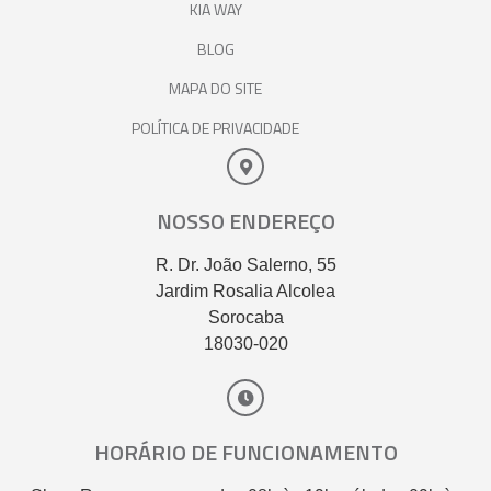
KIA WAY
BLOG
MAPA DO SITE
POLÍTICA DE PRIVACIDADE
NOSSO ENDEREÇO
R. Dr. João Salerno, 55
Jardim Rosalia Alcolea
Sorocaba
18030-020
HORÁRIO DE FUNCIONAMENTO