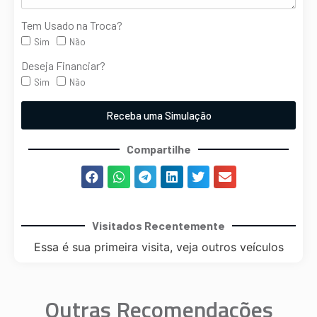
Tem Usado na Troca?
Sim
Não
Deseja Financiar?
Sim
Não
Receba uma Simulação
Compartilhe
Visitados Recentemente
Essa é sua primeira visita, veja outros veículos
Outras Recomendações