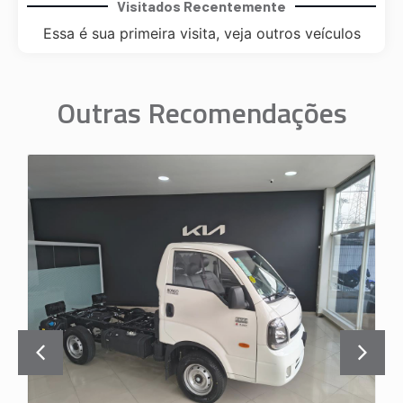
Visitados Recentemente
Essa é sua primeira visita, veja outros veículos
Outras Recomendações