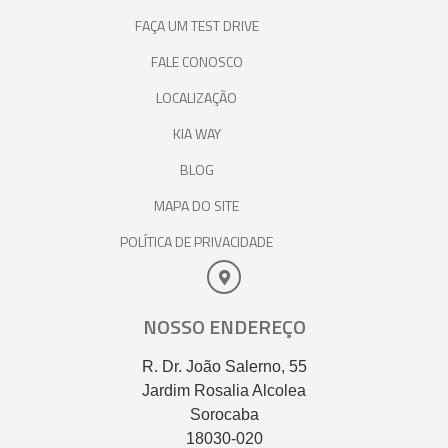
FAÇA UM TEST DRIVE
FALE CONOSCO
LOCALIZAÇÃO
KIA WAY
BLOG
MAPA DO SITE
POLÍTICA DE PRIVACIDADE
NOSSO ENDEREÇO
R. Dr. João Salerno, 55
Jardim Rosalia Alcolea
Sorocaba
18030-020