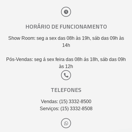
HORÁRIO DE FUNCIONAMENTO
Show Room: seg a sex das 08h às 19h, sáb das 09h às
14h
Pós-Vendas: seg á sex feira das 08h ás 18h, sáb das 09h
às 12h
TELEFONES
Vendas: (15) 3332-8500
Serviços: (15) 3332-8508