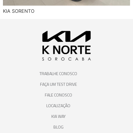
KIA SORENTO
TRABALHE CONOSCO
FAÇA UM TEST DRIVE
FALE CONOSCO
LOCALIZAÇÃO
KIA WAY
BLOG