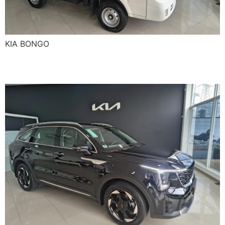
KIA BONGO
KIA SORENTO