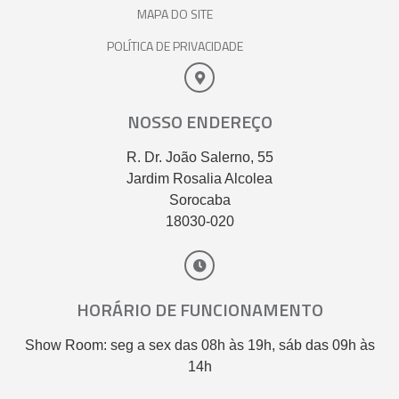
MAPA DO SITE
POLÍTICA DE PRIVACIDADE
NOSSO ENDEREÇO
R. Dr. João Salerno, 55
Jardim Rosalia Alcolea
Sorocaba
18030-020
HORÁRIO DE FUNCIONAMENTO
Show Room: seg a sex das 08h às 19h, sáb das 09h às
14h