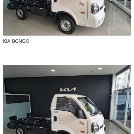
KIA BONGO
KIA BONGO