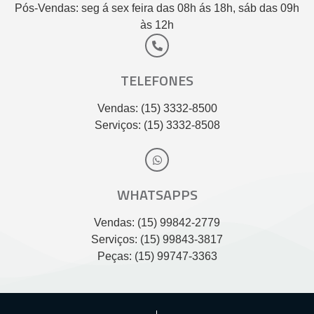
Pós-Vendas: seg á sex feira das 08h ás 18h, sáb das 09h
às 12h
TELEFONES
Vendas: (15) 3332-8500
Serviços: (15) 3332-8508
WHATSAPPS
Vendas: (15) 99842-2779
Serviços: (15) 99843-3817
Peças: (15) 99747-3363