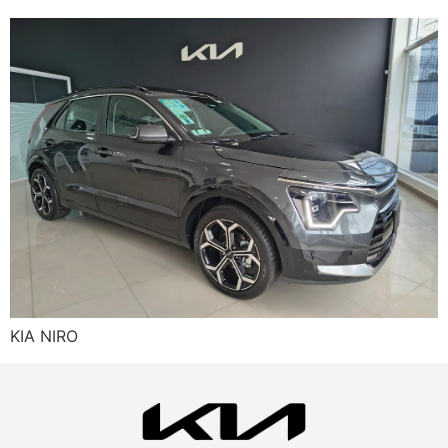
KIA NIRO