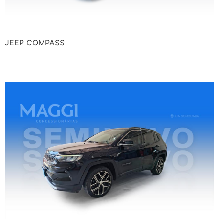
JEEP COMPASS
JEEP COMPASS