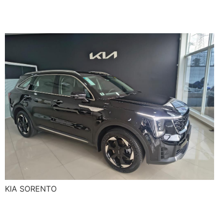
KIA SORENTO
KIA SORENTO
KIA NIRO