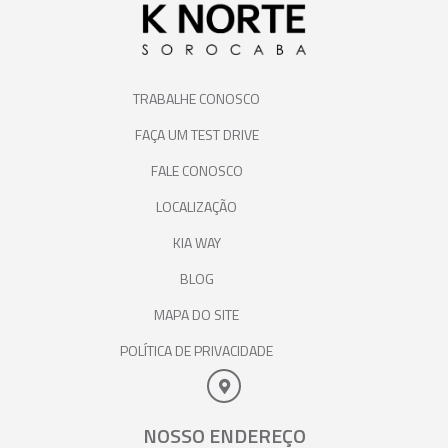
TRABALHE CONOSCO
FAÇA UM TEST DRIVE
FALE CONOSCO
LOCALIZAÇÃO
KIA WAY
BLOG
MAPA DO SITE
POLÍTICA DE PRIVACIDADE
NOSSO ENDEREÇO