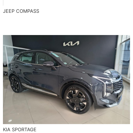
JEEP COMPASS
KIA SPORTAGE
KIA SPORTAGE