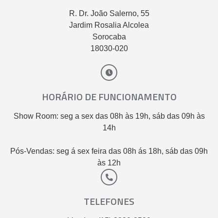
R. Dr. João Salerno, 55
Jardim Rosalia Alcolea
Sorocaba
18030-020
HORÁRIO DE FUNCIONAMENTO
Show Room: seg a sex das 08h às 19h, sáb das 09h às
14h
Pós-Vendas: seg á sex feira das 08h ás 18h, sáb das 09h
às 12h
TELEFONES