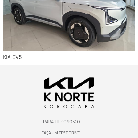
KIA EV5
TRABALHE CONOSCO
FAÇA UM TEST DRIVE