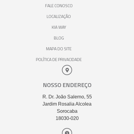
FALE CONOSCO
LOCALIZAÇÃO
KIA WAY
BLOG
MAPA DO SITE
POLÍTICA DE PRIVACIDADE
NOSSO ENDEREÇO
R. Dr. João Salerno, 55
Jardim Rosalia Alcolea
Sorocaba
18030-020