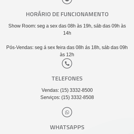
HORÁRIO DE FUNCIONAMENTO
Show Room: seg a sex das 08h às 19h, sáb das 09h às
14h
Pós-Vendas: seg á sex feira das 08h ás 18h, sáb das 09h
às 12h
TELEFONES
Vendas: (15) 3332-8500
Serviços: (15) 3332-8508
WHATSAPPS