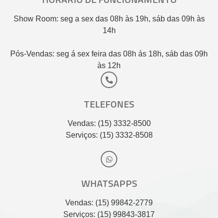
Show Room: seg a sex das 08h às 19h, sáb das 09h às
14h
Pós-Vendas: seg á sex feira das 08h ás 18h, sáb das 09h
às 12h
TELEFONES
Vendas: (15) 3332-8500
Serviços: (15) 3332-8508
WHATSAPPS
Vendas: (15) 99842-2779
Serviços: (15) 99843-3817