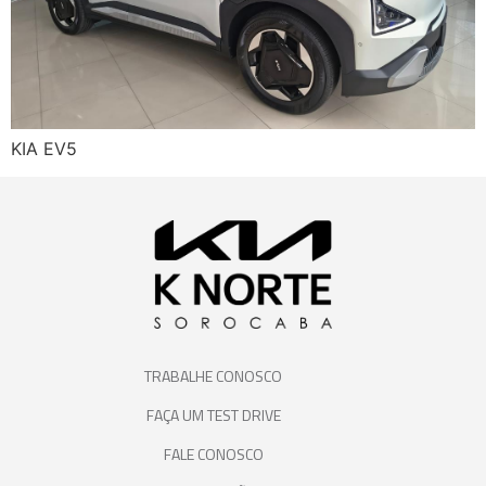
KIA EV5
TRABALHE CONOSCO
FAÇA UM TEST DRIVE
FALE CONOSCO