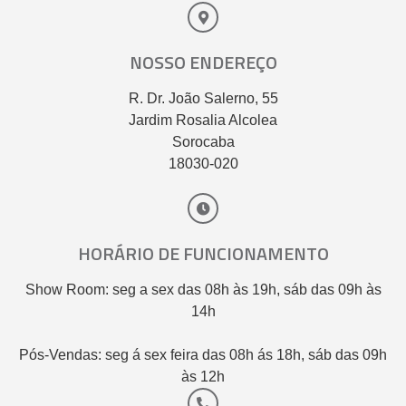
NOSSO ENDEREÇO
R. Dr. João Salerno, 55
Jardim Rosalia Alcolea
Sorocaba
18030-020
HORÁRIO DE FUNCIONAMENTO
Show Room: seg a sex das 08h às 19h, sáb das 09h às
14h
Pós-Vendas: seg á sex feira das 08h ás 18h, sáb das 09h
às 12h