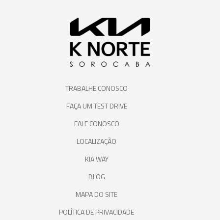
TRABALHE CONOSCO
FAÇA UM TEST DRIVE
FALE CONOSCO
LOCALIZAÇÃO
KIA WAY
BLOG
MAPA DO SITE
POLÍTICA DE PRIVACIDADE