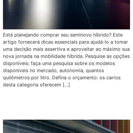
Está planejando comprar seu seminovo híbrido? Este
artigo fornecerá dicas essenciais para ajudá-lo a tomar
uma decisão mais assertiva e aproveitar ao máximo sua
nova jornada na mobilidade híbrida. Pesquise as opções
disponíveis: faça uma pesquisa sobre os modelos
disponíveis no mercado, autonomia, quantos
quilômetros por litro. Defina o orçamento: os carros
desta categoria oferecem […]
Saiba mais sobre o mercado
de híbridos no Brasil