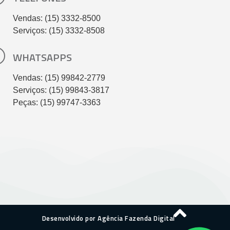
Vendas: (15) 3332-8500
Serviços: (15) 3332-8508
WHATSAPPS
Vendas: (15) 99842-2779
Serviços: (15) 99843-3817
Peças: (15) 99747-3363
Desenvolvido por Agência Fazenda Digital