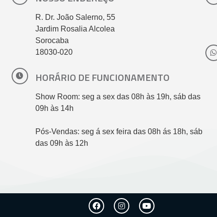
R. Dr. João Salerno, 55
Jardim Rosalia Alcolea
Sorocaba
18030-020
HORÁRIO DE FUNCIONAMENTO
Show Room: seg a sex das 08h às 19h, sáb das
09h às 14h
Pós-Vendas: seg á sex feira das 08h ás 18h, sáb
das 09h às 12h