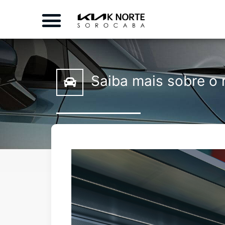
Saiba mais sobre o 