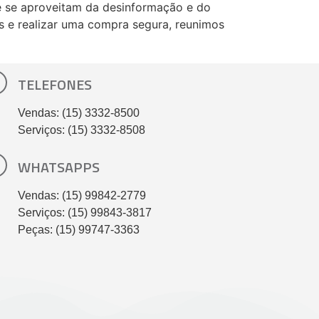
ue se aproveitam da desinformação e do
as e realizar uma compra segura, reunimos
TELEFONES
Vendas: (15) 3332-8500
Serviços: (15) 3332-8508
WHATSAPPS
Vendas: (15) 99842-2779
Serviços: (15) 99843-3817
Peças: (15) 99747-3363