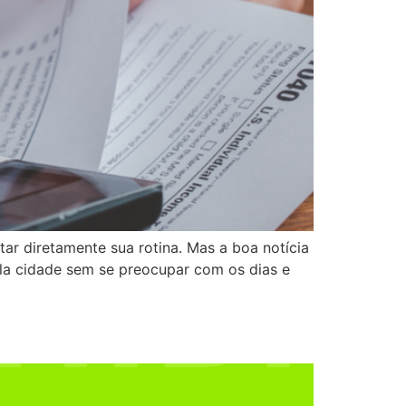
ar diretamente sua rotina. Mas a boa notícia
pela cidade sem se preocupar com os dias e
o convencional!