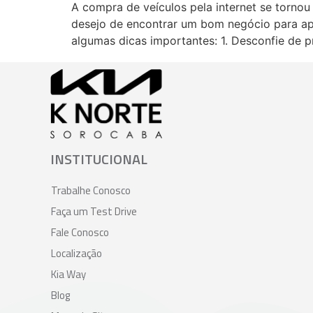
A compra de veículos pela internet se torno
desejo de encontrar um bom negócio para apli
algumas dicas importantes: 1. Desconfie de p
INSTITUCIONAL
Trabalhe Conosco
Faça um Test Drive
Fale Conosco
Localização
Kia Way
Blog