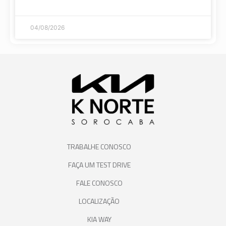
04/08/2026
TRABALHE CONOSCO
FAÇA UM TEST DRIVE
FALE CONOSCO
LOCALIZAÇÃO
KIA WAY