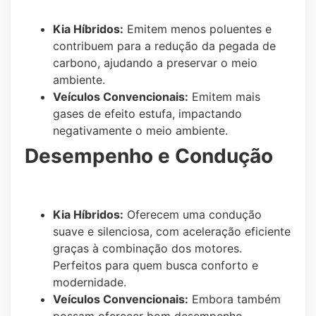
Kia Híbridos:
Emitem menos poluentes e
contribuem para a redução da pegada de
carbono, ajudando a preservar o meio
ambiente.
Veículos Convencionais:
Emitem mais
gases de efeito estufa, impactando
negativamente o meio ambiente.
Desempenho e Condução
Kia Híbridos:
Oferecem uma condução
suave e silenciosa, com aceleração eficiente
graças à combinação dos motores.
Perfeitos para quem busca conforto e
modernidade.
Veículos Convencionais:
Embora também