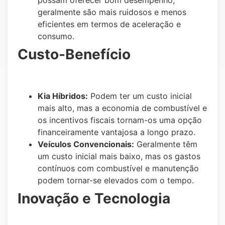
possam oferecer bom desempenho,
geralmente são mais ruidosos e menos
eficientes em termos de aceleração e
consumo.
Custo-Benefício
Kia Híbridos:
Podem ter um custo inicial
mais alto, mas a economia de combustível e
os incentivos fiscais tornam-os uma opção
financeiramente vantajosa a longo prazo.
Veículos Convencionais:
Geralmente têm
um custo inicial mais baixo, mas os gastos
contínuos com combustível e manutenção
podem tornar-se elevados com o tempo.
Inovação e Tecnologia