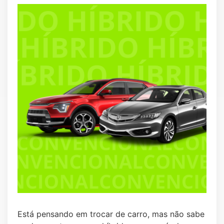
Está pensando em trocar de carro, mas não sabe