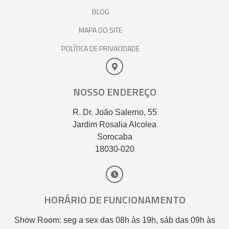
BLOG
MAPA DO SITE
POLÍTICA DE PRIVACIDADE
NOSSO ENDEREÇO
R. Dr. João Salerno, 55
Jardim Rosalia Alcolea
Sorocaba
18030-020
HORÁRIO DE FUNCIONAMENTO
Show Room: seg a sex das 08h às 19h, sáb das 09h às