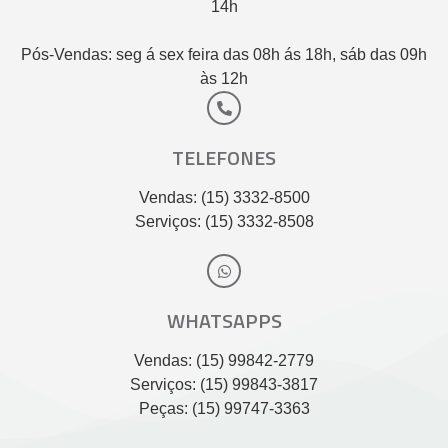
14h
Pós-Vendas: seg á sex feira das 08h ás 18h, sáb das 09h
às 12h
TELEFONES
Vendas: (15) 3332-8500
Serviços: (15) 3332-8508
WHATSAPPS
Vendas: (15) 99842-2779
Serviços: (15) 99843-3817
Peças: (15) 99747-3363