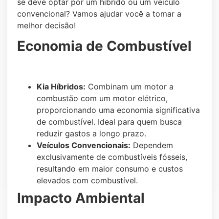
se deve optar por um híbrido ou um veículo
convencional? Vamos ajudar você a tomar a
melhor decisão!
Economia de Combustível
Kia Híbridos:
Combinam um motor a
combustão com um motor elétrico,
proporcionando uma economia significativa
de combustível. Ideal para quem busca
reduzir gastos a longo prazo.
Veículos Convencionais:
Dependem
exclusivamente de combustíveis fósseis,
resultando em maior consumo e custos
elevados com combustível.
Impacto Ambiental