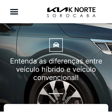
Entenda as diferenças entre
veículo híbrido e veículo
convencional!