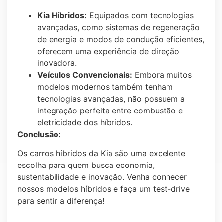
Kia Híbridos:
Equipados com tecnologias
avançadas, como sistemas de regeneração
de energia e modos de condução eficientes,
oferecem uma experiência de direção
inovadora.
Veículos Convencionais:
Embora muitos
modelos modernos também tenham
tecnologias avançadas, não possuem a
integração perfeita entre combustão e
eletricidade dos híbridos.
Conclusão:
Os carros híbridos da Kia são uma excelente
escolha para quem busca economia,
sustentabilidade e inovação. Venha conhecer
nossos modelos híbridos e faça um test-drive
para sentir a diferença!