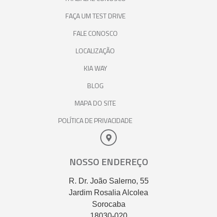
FAÇA UM TEST DRIVE
FALE CONOSCO
LOCALIZAÇÃO
KIA WAY
BLOG
MAPA DO SITE
POLÍTICA DE PRIVACIDADE
NOSSO ENDEREÇO
R. Dr. João Salerno, 55
Jardim Rosalia Alcolea
Sorocaba
18030-020