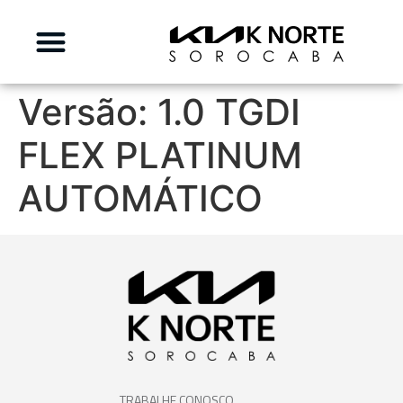
Versão:
1.0 TGDI
FLEX PLATINUM
AUTOMÁTICO
TRABALHE CONOSCO