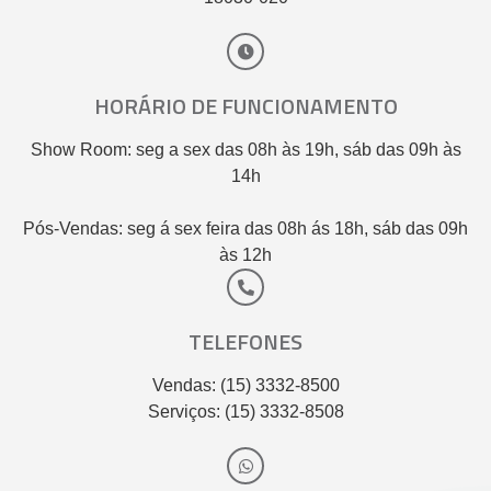
HORÁRIO DE FUNCIONAMENTO
Show Room: seg a sex das 08h às 19h, sáb das 09h às
14h
Pós-Vendas: seg á sex feira das 08h ás 18h, sáb das 09h
às 12h
TELEFONES
Vendas: (15) 3332-8500
Serviços: (15) 3332-8508