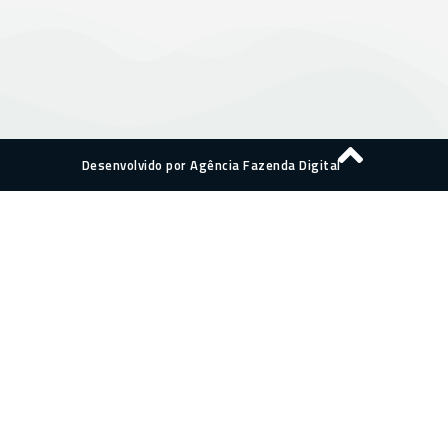
Desenvolvido por Agência Fazenda Digital