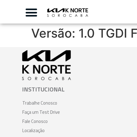
Versão:
1.0 TGDI
INSTITUCIONAL
Trabalhe Conosco
Faça um Test Drive
Fale Conosco
Localização