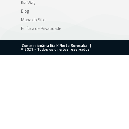
Kia Way
Blog
Mapa do Site
Política de Privacidade
Concessionária Kia K Norte Sorocaba
© 2021 - Todos os direitos reservados