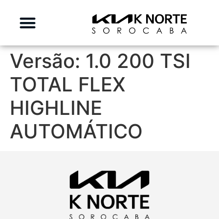
Versão:
1.0 200 TSI
TOTAL FLEX
HIGHLINE
AUTOMÁTICO