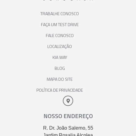
TRABALHE CONOSCO
FAÇA UM TEST DRIVE
FALE CONOSCO
LOCALIZAÇÃO
KIA WAY
BLOG
MAPA DO SITE
POLÍTICA DE PRIVACIDADE
NOSSO ENDEREÇO
R. Dr. João Salerno, 55
Jardim Rosalia Alcolea