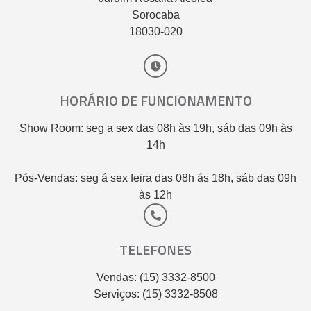
Sorocaba
18030-020
HORÁRIO DE FUNCIONAMENTO
Show Room: seg a sex das 08h às 19h, sáb das 09h às
14h
Pós-Vendas: seg á sex feira das 08h ás 18h, sáb das 09h
às 12h
TELEFONES
Vendas: (15) 3332-8500
Serviços: (15) 3332-8508