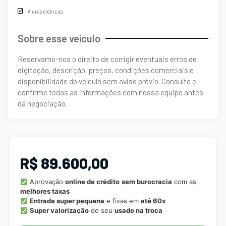
Vidros elétricos
Sobre esse veículo
Reservamo-nos o direito de corrigir eventuais erros de
digitação, descrição, preços, condições comerciais e
disponibilidade do veículo sem aviso prévio. Consulte e
confirme todas as informações com nossa equipe antes
da negociação.
R$ 89.600,00
Aprovação
online de crédito
sem burocracia
com as
melhores taxas
Entrada super pequena
e fixas em
até 60x
Super valorização
do seu
usado na troca