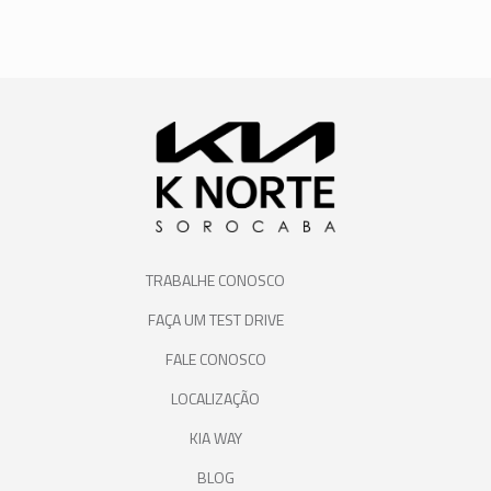
TRABALHE CONOSCO
FAÇA UM TEST DRIVE
FALE CONOSCO
LOCALIZAÇÃO
KIA WAY
BLOG