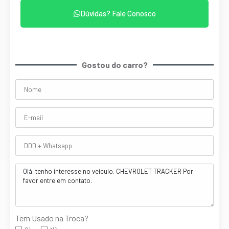
Dúvidas? Fale Conosco
Gostou do carro?
Tem Usado na Troca?