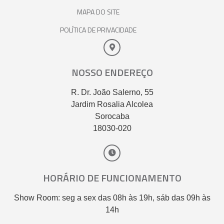
MAPA DO SITE
POLÍTICA DE PRIVACIDADE
NOSSO ENDEREÇO
R. Dr. João Salerno, 55
Jardim Rosalia Alcolea
Sorocaba
18030-020
HORÁRIO DE FUNCIONAMENTO
Show Room: seg a sex das 08h às 19h, sáb das 09h às
14h