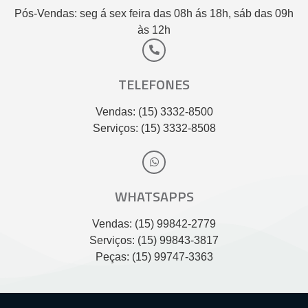
Pós-Vendas: seg á sex feira das 08h ás 18h, sáb das 09h
às 12h
TELEFONES
Vendas: (15) 3332-8500
Serviços: (15) 3332-8508
WHATSAPPS
Vendas: (15) 99842-2779
Serviços: (15) 99843-3817
Peças: (15) 99747-3363