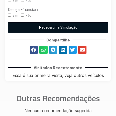
Sim
Não
Deseja Financiar?
Sim
Não
Receba uma Simulação
Compartilhe
Visitados Recentemente
Essa é sua primeira visita, veja outros veículos
Outras Recomendações
Nenhuma recomendação sugerida