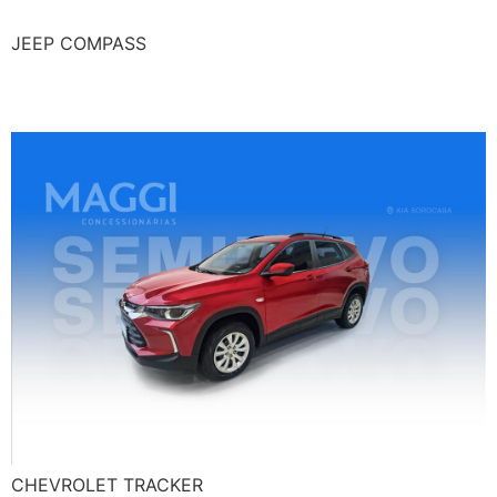
JEEP COMPASS
CHEVROLET TRACKER
CHEVROLET TRACKER