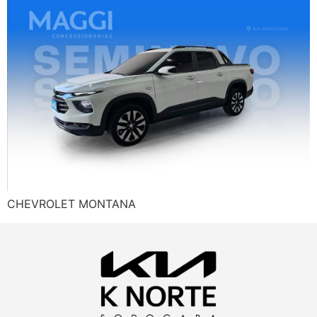
CHEVROLET MONTANA