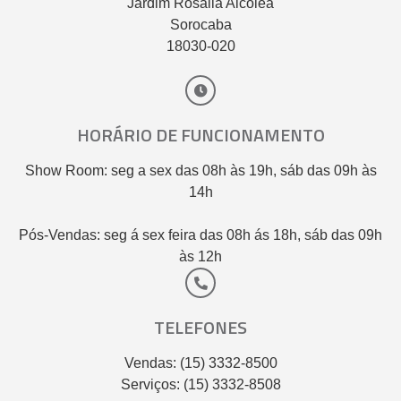
Jardim Rosalia Alcolea
Sorocaba
18030-020
HORÁRIO DE FUNCIONAMENTO
Show Room: seg a sex das 08h às 19h, sáb das 09h às
14h
Pós-Vendas: seg á sex feira das 08h ás 18h, sáb das 09h
às 12h
TELEFONES
Vendas: (15) 3332-8500
Serviços: (15) 3332-8508