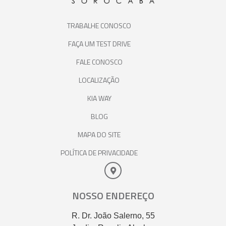
TRABALHE CONOSCO
FAÇA UM TEST DRIVE
FALE CONOSCO
LOCALIZAÇÃO
KIA WAY
BLOG
MAPA DO SITE
POLÍTICA DE PRIVACIDADE
NOSSO ENDEREÇO
R. Dr. João Salerno, 55