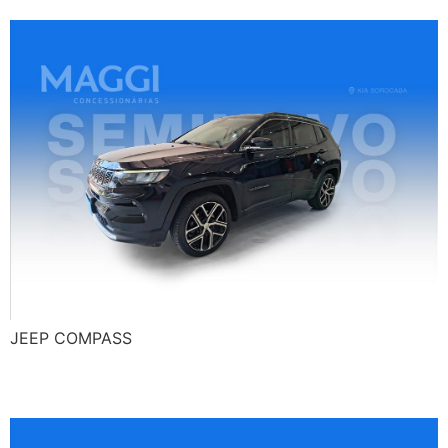
JEEP COMPASS
CHEVROLET MONTANA