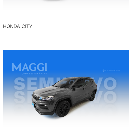
HONDA CITY
JEEP COMPASS