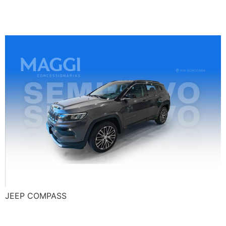
JEEP COMPASS
JEEP COMPASS
JEEP COMPASS