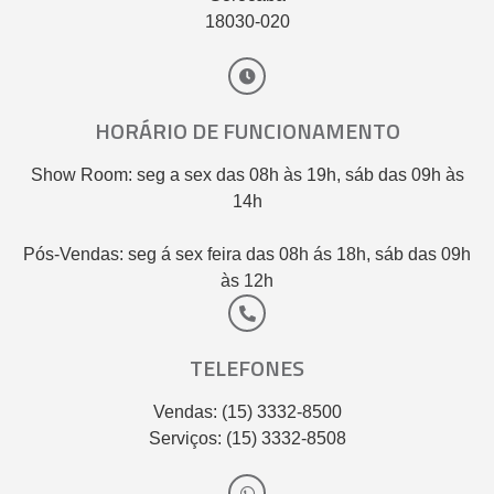
18030-020
HORÁRIO DE FUNCIONAMENTO
Show Room: seg a sex das 08h às 19h, sáb das 09h às
14h
Pós-Vendas: seg á sex feira das 08h ás 18h, sáb das 09h
às 12h
TELEFONES
Vendas: (15) 3332-8500
Serviços: (15) 3332-8508