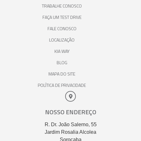
TRABALHE CONOSCO
FAÇA UM TEST DRIVE
FALE CONOSCO
LOCALIZAÇÃO
KIA WAY
BLOG
MAPA DO SITE
POLÍTICA DE PRIVACIDADE
NOSSO ENDEREÇO
R. Dr. João Salerno, 55
Jardim Rosalia Alcolea
Sorocaba