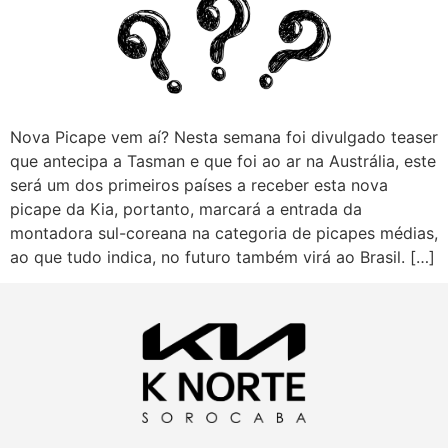
Nova Picape vem aí? Nesta semana foi divulgado teaser
que antecipa a Tasman e que foi ao ar na Austrália, este
será um dos primeiros países a receber esta nova
picape da Kia, portanto, marcará a entrada da
montadora sul-coreana na categoria de picapes médias,
ao que tudo indica, no futuro também virá ao Brasil. […]