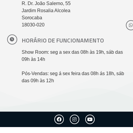
R. Dr. João Salerno, 55
Jardim Rosalia Alcolea
Sorocaba
18030-020
HORÁRIO DE FUNCIONAMENTO
Show Room: seg a sex das 08h às 19h, sáb das
09h às 14h
Pós-Vendas: seg á sex feira das 08h ás 18h, sáb
das 09h às 12h