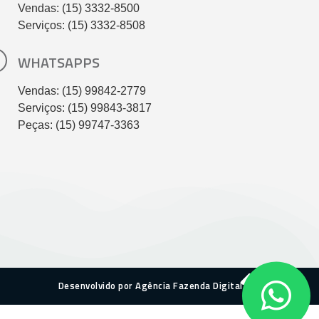
Vendas: (15) 3332-8500
Serviços: (15) 3332-8508
WHATSAPPS
Vendas: (15) 99842-2779
Serviços: (15) 99843-3817
Peças: (15) 99747-3363
Desenvolvido por Agência Fazenda Digital