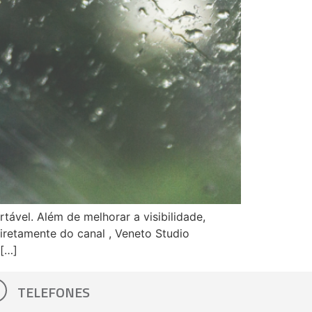
ável. Além de melhorar a visibilidade,
iretamente do canal , Veneto Studio
 […]
TELEFONES