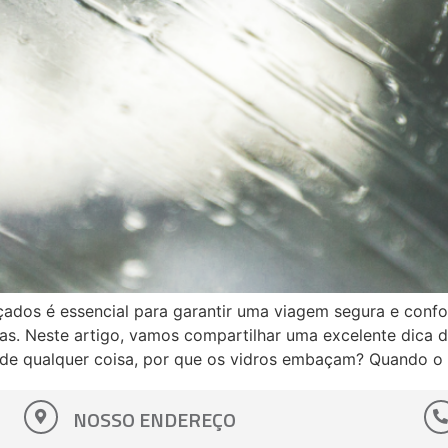
dos é essencial para garantir uma viagem segura e confort
as. Neste artigo, vamos compartilhar uma excelente dica d
 de qualquer coisa, por que os vidros embaçam? Quando o
NOSSO ENDEREÇO