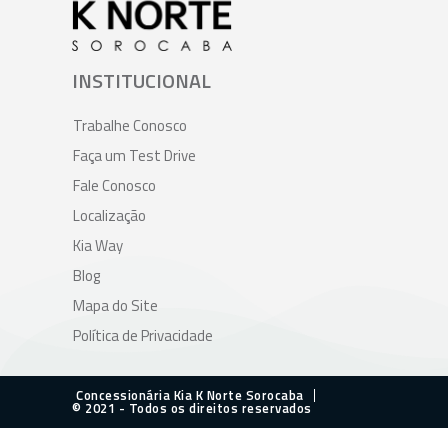
INSTITUCIONAL
Trabalhe Conosco
Faça um Test Drive
Fale Conosco
Localização
Kia Way
Blog
Mapa do Site
Política de Privacidade
Concessionária Kia K Norte Sorocaba
© 2021 - Todos os direitos reservados