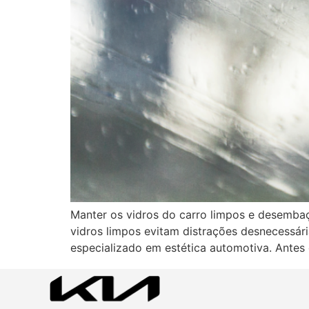
Manter os vidros do carro limpos e desembaça
vidros limpos evitam distrações desnecessári
especializado em estética automotiva. Antes