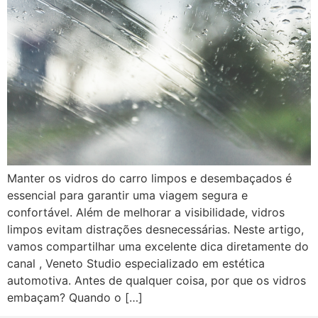
Manter os vidros do carro limpos e desembaçados é
essencial para garantir uma viagem segura e
confortável. Além de melhorar a visibilidade, vidros
limpos evitam distrações desnecessárias. Neste artigo,
vamos compartilhar uma excelente dica diretamente do
canal , Veneto Studio especializado em estética
automotiva. Antes de qualquer coisa, por que os vidros
embaçam? Quando o […]