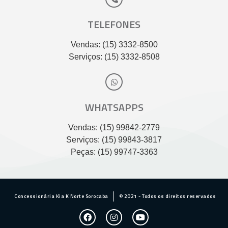
TELEFONES
Vendas: (15) 3332-8500
Serviços: (15) 3332-8508
WHATSAPPS
Vendas: (15) 99842-2779
Serviços: (15) 99843-3817
Peças: (15) 99747-3363
Concessionária Kia K Norte Sorocaba
© 2021 - Todos os direitos reservados