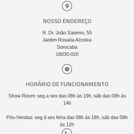
NOSSO ENDEREÇO
R. Dr. João Salerno, 55
Jardim Rosalia Alcolea
Sorocaba
18030-020
HORÁRIO DE FUNCIONAMENTO
Show Room: seg a sex das 08h às 19h, sáb das 09h às
14h
Pós-Vendas: seg á sex feira das 08h ás 18h, sáb das 09h
às 12h