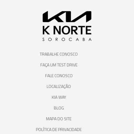
TRABALHE CONOSCO
FAÇA UM TEST DRIVE
FALE CONOSCO
LOCALIZAÇÃO
KIA WAY
BLOG
MAPA DO SITE
POLÍTICA DE PRIVACIDADE