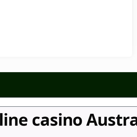
NOSSO ENDEREÇO
R. Dr. João Salerno, 55
Jardim Rosalia Alcolea
Sorocaba
line casino Austra
18030-020
HORÁRIO DE FUNCIONAMENTO