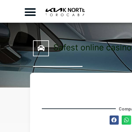
Safest online casino
Compa