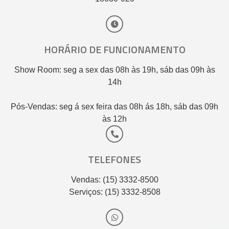
HORÁRIO DE FUNCIONAMENTO
Show Room: seg a sex das 08h às 19h, sáb das 09h às
14h
Pós-Vendas: seg á sex feira das 08h ás 18h, sáb das 09h
às 12h
TELEFONES
Vendas: (15) 3332-8500
Serviços: (15) 3332-8508