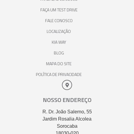
FAÇA UM TEST DRIVE
FALE CONOSCO
LOCALIZAÇÃO
KIA WAY
BLOG
MAPA DO SITE
POLÍTICA DE PRIVACIDADE
NOSSO ENDEREÇO
R. Dr. João Salerno, 55
Jardim Rosalia Alcolea
Sorocaba
18030-020