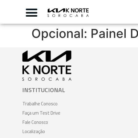
Opcional:
Painel D
INSTITUCIONAL
Trabalhe Conosco
Faça um Test Drive
Fale Conosco
Localização