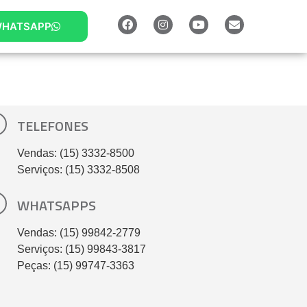
HATSAPP
TELEFONES
Vendas: (15) 3332-8500
Serviços: (15) 3332-8508
WHATSAPPS
Vendas: (15) 99842-2779
Serviços: (15) 99843-3817
Peças: (15) 99747-3363