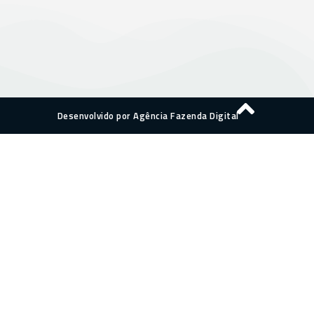
Desenvolvido por Agência Fazenda Digital