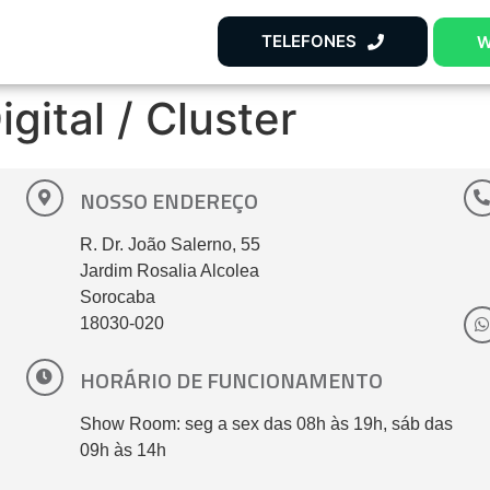
TELEFONES
W
igital / Cluster
NOSSO ENDEREÇO
R. Dr. João Salerno, 55
Jardim Rosalia Alcolea
Sorocaba
18030-020
HORÁRIO DE FUNCIONAMENTO
Show Room: seg a sex das 08h às 19h, sáb das
09h às 14h