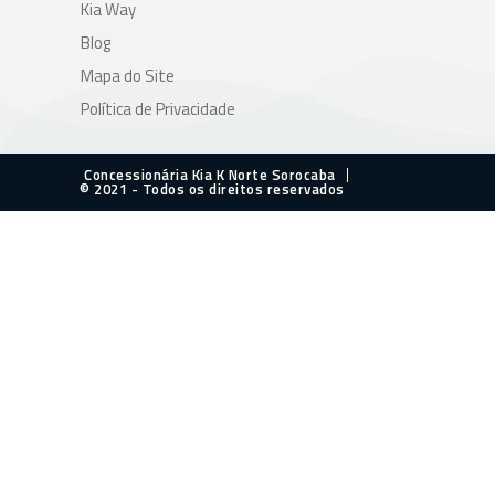
Kia Way
Blog
Mapa do Site
Política de Privacidade
Concessionária Kia K Norte Sorocaba
© 2021 - Todos os direitos reservados