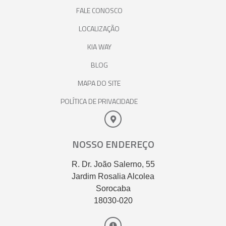
FALE CONOSCO
LOCALIZAÇÃO
KIA WAY
BLOG
MAPA DO SITE
POLÍTICA DE PRIVACIDADE
NOSSO ENDEREÇO
R. Dr. João Salerno, 55
Jardim Rosalia Alcolea
Sorocaba
18030-020