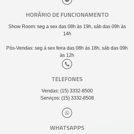
HORÁRIO DE FUNCIONAMENTO
Show Room: seg a sex das 08h às 19h, sáb das 09h às
14h
Pós-Vendas: seg á sex feira das 08h ás 18h, sáb das 09h
às 12h
TELEFONES
Vendas: (15) 3332-8500
Serviços: (15) 3332-8508
WHATSAPPS