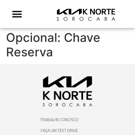
Opcional:
Chave
Reserva
TRABALHE CONOSCO
FAÇA UM TEST DRIVE