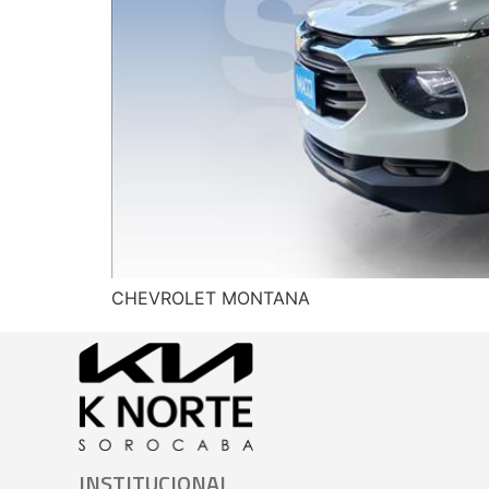
CHEVROLET MONTANA
INSTITUCIONAL