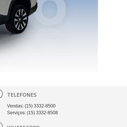
TELEFONES
Vendas: (15) 3332-8500
Serviços: (15) 3332-8508