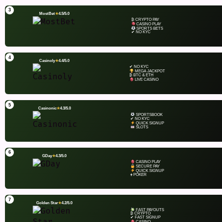
14h
3
MostBet
★
4.5/5.0
₿ CRYPTO PAY
CASINO PLAY
SPORTS BETS
✔ NO KYC
Pós-Vendas: seg á sex feira das 08h ás 18h, sáb das 09h
às 12h
4
Casinoly
★
4.4/5.0
✔ NO KYC
MEGA JACKPOT
₿ BTC & ETH
LIVE CASINO
TELEFONES
Vendas: (15) 3332-8500
5
Casinonic
★
4.3/5.0
SPORTSBOOK
Serviços: (15) 3332-8508
✔ NO KYC
QUICK SIGNUP
SLOTS
6
GDay
★
4.3/5.0
WHATSAPPS
CASINO PLAY
SECURE PAY
QUICK SIGNUP
♠ POKER
Vendas: (15) 99842-2779
Serviços: (15) 99843-3817
7
Golden Star
★
4.2/5.0
Peças: (15) 99747-3363
FAST PAYOUTS
₿ CRYPTO
✔ FAST SIGNUP
CASINO