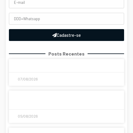
Cadastre-se
Posts Recentes
Coronavirus disease 2019
07/08/2026
A evolução histórica dos jogos de azar como
chegamos até aqui
05/08/2026
Streaming di giochi: le piattaforme più sicure e