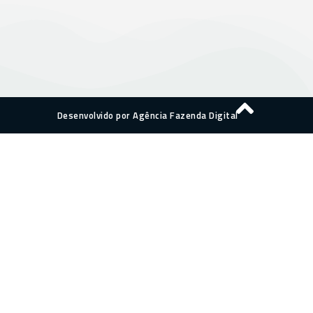
Desenvolvido por Agência Fazenda Digital