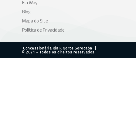
Kia Way
Blog
Mapa do Site
Política de Privacidade
Concessionária Kia K Norte Sorocaba
© 2021 - Todos os direitos reservados