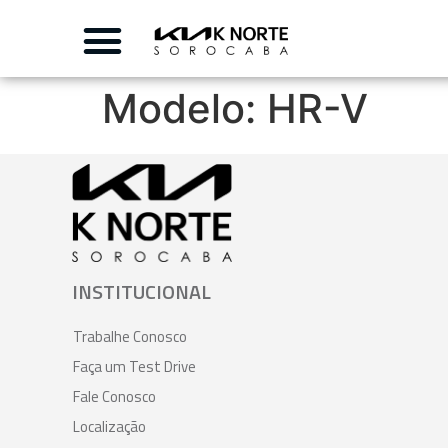
Modelo:
HR-V
INSTITUCIONAL
Trabalhe Conosco
Faça um Test Drive
Fale Conosco
Localização