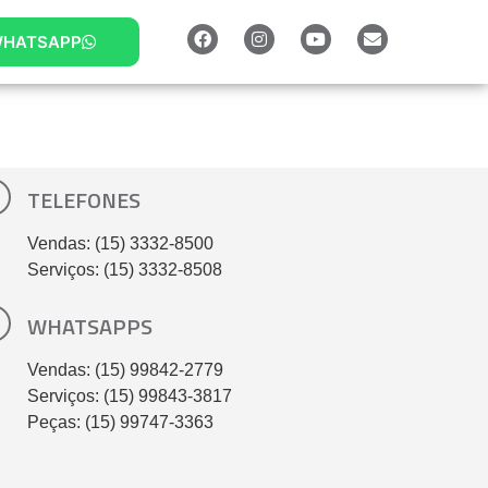
HATSAPP
TELEFONES
Vendas: (15) 3332-8500
Serviços: (15) 3332-8508
WHATSAPPS
Vendas: (15) 99842-2779
Serviços: (15) 99843-3817
Peças: (15) 99747-3363