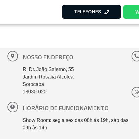
TELEFONES
W
NOSSO ENDEREÇO
R. Dr. João Salerno, 55
Jardim Rosalia Alcolea
Sorocaba
18030-020
HORÁRIO DE FUNCIONAMENTO
Show Room: seg a sex das 08h às 19h, sáb das
09h às 14h