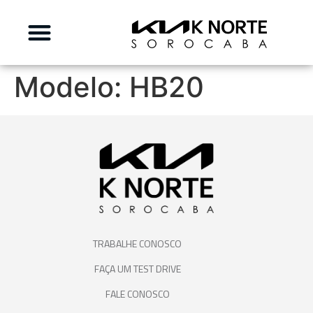
Modelo:
HB20
TRABALHE CONOSCO
FAÇA UM TEST DRIVE
FALE CONOSCO