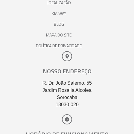
LOCALIZAÇÃO
KIA WAY
BLOG
MAPA DO SITE
POLÍTICA DE PRIVACIDADE
NOSSO ENDEREÇO
R. Dr. João Salerno, 55
Jardim Rosalia Alcolea
Sorocaba
18030-020