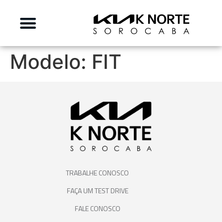
Modelo:
FIT
TRABALHE CONOSCO
FAÇA UM TEST DRIVE
FALE CONOSCO