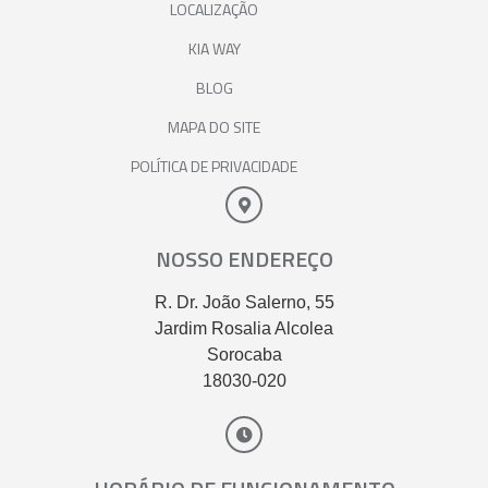
LOCALIZAÇÃO
KIA WAY
BLOG
MAPA DO SITE
POLÍTICA DE PRIVACIDADE
NOSSO ENDEREÇO
R. Dr. João Salerno, 55
Jardim Rosalia Alcolea
Sorocaba
18030-020