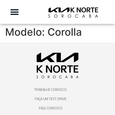
Modelo:
Corolla
TRABALHE CONOSCO
FAÇA UM TEST DRIVE
FALE CONOSCO