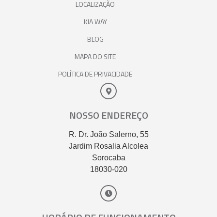
LOCALIZAÇÃO
KIA WAY
BLOG
MAPA DO SITE
POLÍTICA DE PRIVACIDADE
NOSSO ENDEREÇO
R. Dr. João Salerno, 55
Jardim Rosalia Alcolea
Sorocaba
18030-020