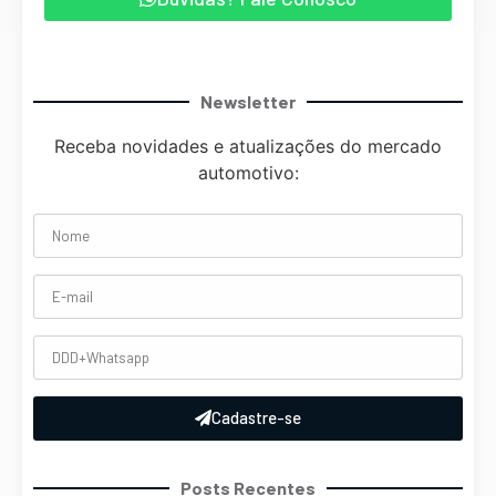
Newsletter
Receba novidades e atualizações do mercado
automotivo:
Cadastre-se
Posts Recentes