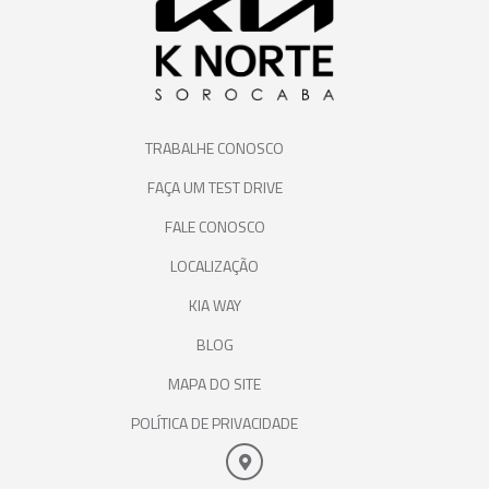
TRABALHE CONOSCO
FAÇA UM TEST DRIVE
FALE CONOSCO
LOCALIZAÇÃO
KIA WAY
BLOG
MAPA DO SITE
POLÍTICA DE PRIVACIDADE