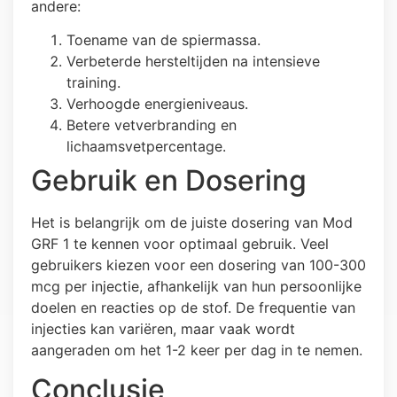
andere:
Toename van de spiermassa.
Verbeterde hersteltijden na intensieve
training.
Verhoogde energieniveaus.
Betere vetverbranding en
lichaamsvetpercentage.
Gebruik en Dosering
Het is belangrijk om de juiste dosering van Mod
GRF 1 te kennen voor optimaal gebruik. Veel
gebruikers kiezen voor een dosering van 100-300
mcg per injectie, afhankelijk van hun persoonlijke
doelen en reacties op de stof. De frequentie van
injecties kan variëren, maar vaak wordt
aangeraden om het 1-2 keer per dag in te nemen.
Conclusie