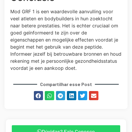
Mod GRF 1 is een waardevolle aanvulling voor
veel atleten en bodybuilders in hun zoektocht
naar betere prestaties. Het is echter cruciaal om
goed geïnformeerd te zijn over de
eigenschappen en mogelijke effecten voordat je
begint met het gebruik van deze peptide.
Informeer jezelf bij betrouwbare bronnen en houd
rekening met je persoonlijke gezondheidsstatus
voordat je een aankoop doet.
Compartilhar esse Post
Dúvidas? Fale Conosco