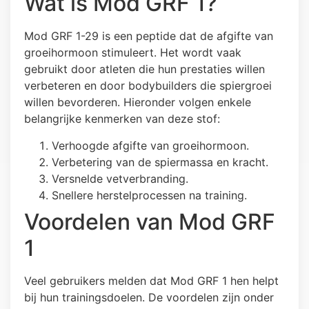
Wat is Mod GRF 1?
Mod GRF 1-29 is een peptide dat de afgifte van
groeihormoon stimuleert. Het wordt vaak
gebruikt door atleten die hun prestaties willen
verbeteren en door bodybuilders die spiergroei
willen bevorderen. Hieronder volgen enkele
belangrijke kenmerken van deze stof:
Verhoogde afgifte van groeihormoon.
Verbetering van de spiermassa en kracht.
Versnelde vetverbranding.
Snellere herstelprocessen na training.
Voordelen van Mod GRF
1
Veel gebruikers melden dat Mod GRF 1 hen helpt
bij hun trainingsdoelen. De voordelen zijn onder