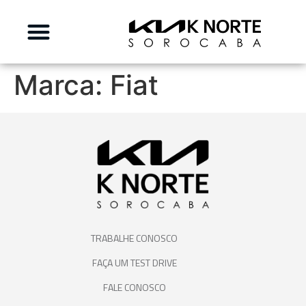
Marca:
Fiat
TRABALHE CONOSCO
FAÇA UM TEST DRIVE
FALE CONOSCO