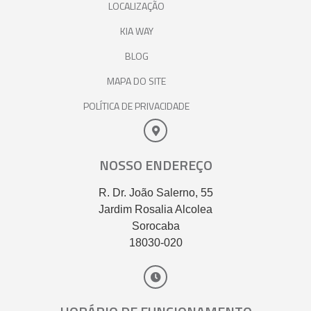
LOCALIZAÇÃO
KIA WAY
BLOG
MAPA DO SITE
POLÍTICA DE PRIVACIDADE
NOSSO ENDEREÇO
R. Dr. João Salerno, 55
Jardim Rosalia Alcolea
Sorocaba
18030-020