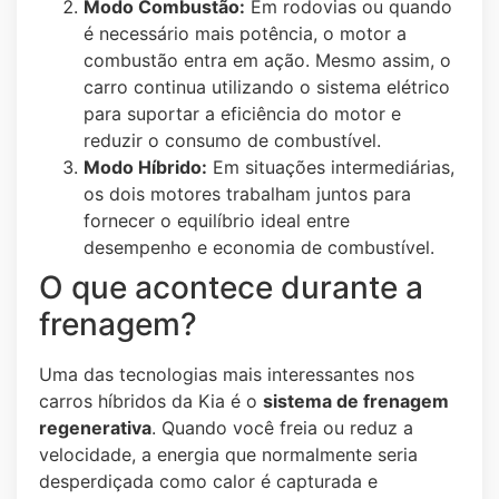
Modo Combustão:
Em rodovias ou quando
é necessário mais potência, o motor a
combustão entra em ação. Mesmo assim, o
carro continua utilizando o sistema elétrico
para suportar a eficiência do motor e
reduzir o consumo de combustível.
Modo Híbrido:
Em situações intermediárias,
os dois motores trabalham juntos para
fornecer o equilíbrio ideal entre
desempenho e economia de combustível.
O que acontece durante a
frenagem?
Uma das tecnologias mais interessantes nos
carros híbridos da Kia é o
sistema de frenagem
regenerativa
. Quando você freia ou reduz a
velocidade, a energia que normalmente seria
desperdiçada como calor é capturada e