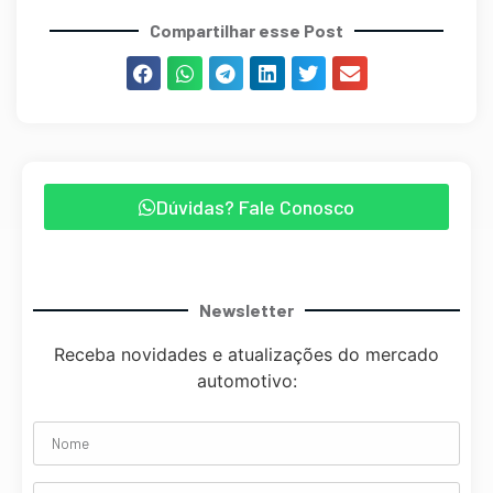
Compartilhar esse Post
Dúvidas? Fale Conosco
Newsletter
Receba novidades e atualizações do mercado
automotivo: