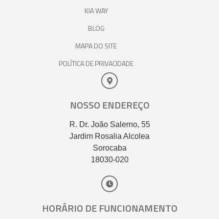
KIA WAY
BLOG
MAPA DO SITE
POLÍTICA DE PRIVACIDADE
NOSSO ENDEREÇO
R. Dr. João Salerno, 55
Jardim Rosalia Alcolea
Sorocaba
18030-020
HORÁRIO DE FUNCIONAMENTO