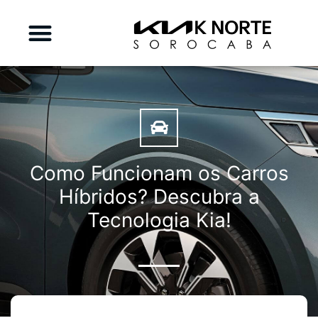
Como Funcionam os Carros
Híbridos? Descubra a
Tecnologia Kia!