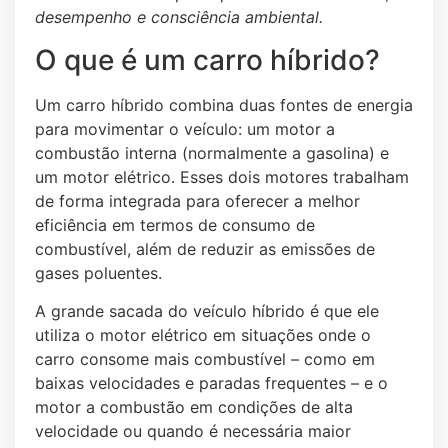
desempenho e consciência ambiental.
O que é um carro híbrido?
Um carro híbrido combina duas fontes de energia
para movimentar o veículo: um motor a
combustão interna (normalmente a gasolina) e
um motor elétrico. Esses dois motores trabalham
de forma integrada para oferecer a melhor
eficiência em termos de consumo de
combustível, além de reduzir as emissões de
gases poluentes.
A grande sacada do veículo híbrido é que ele
utiliza o motor elétrico em situações onde o
carro consome mais combustível – como em
baixas velocidades e paradas frequentes – e o
motor a combustão em condições de alta
velocidade ou quando é necessária maior