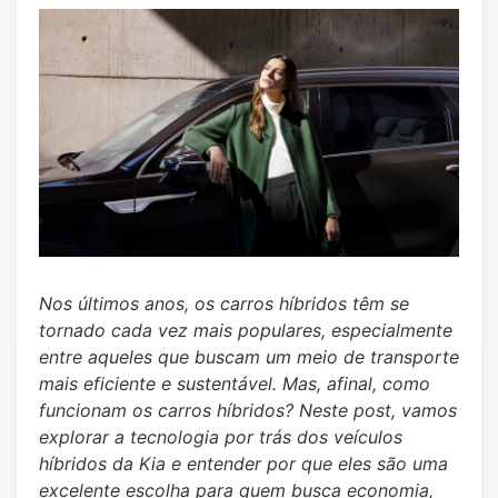
Nos últimos anos, os carros híbridos têm se
tornado cada vez mais populares, especialmente
entre aqueles que buscam um meio de transporte
mais eficiente e sustentável. Mas, afinal, como
funcionam os carros híbridos? Neste post, vamos
explorar a tecnologia por trás dos veículos
híbridos da Kia e entender por que eles são uma
excelente escolha para quem busca economia,