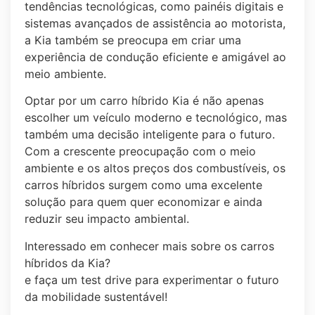
tendências tecnológicas, como painéis digitais e
sistemas avançados de assistência ao motorista,
a Kia também se preocupa em criar uma
experiência de condução eficiente e amigável ao
meio ambiente.
Optar por um carro híbrido Kia é não apenas
escolher um veículo moderno e tecnológico, mas
também uma decisão inteligente para o futuro.
Com a crescente preocupação com o meio
ambiente e os altos preços dos combustíveis, os
carros híbridos surgem como uma excelente
solução para quem quer economizar e ainda
reduzir seu impacto ambiental.
Interessado em conhecer mais sobre os carros
híbridos da Kia?
Visite a Kia Knorte de Sorocaba
e faça um test drive para experimentar o futuro
da mobilidade sustentável!