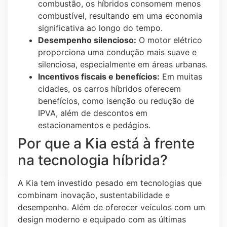
combustão, os híbridos consomem menos
combustível, resultando em uma economia
significativa ao longo do tempo.
Desempenho silencioso:
O motor elétrico
proporciona uma condução mais suave e
silenciosa, especialmente em áreas urbanas.
Incentivos fiscais e benefícios:
Em muitas
cidades, os carros híbridos oferecem
benefícios, como isenção ou redução de
IPVA, além de descontos em
estacionamentos e pedágios.
Por que a Kia está à frente
na tecnologia híbrida?
A Kia tem investido pesado em tecnologias que
combinam inovação, sustentabilidade e
desempenho. Além de oferecer veículos com um
design moderno e equipado com as últimas