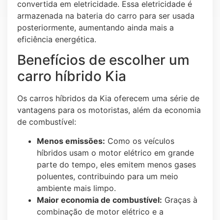
convertida em eletricidade. Essa eletricidade é
armazenada na bateria do carro para ser usada
posteriormente, aumentando ainda mais a
eficiência energética.
Benefícios de escolher um
carro híbrido Kia
Os carros híbridos da Kia oferecem uma série de
vantagens para os motoristas, além da economia
de combustível:
Menos emissões:
Como os veículos
híbridos usam o motor elétrico em grande
parte do tempo, eles emitem menos gases
poluentes, contribuindo para um meio
ambiente mais limpo.
Maior economia de combustível:
Graças à
combinação de motor elétrico e a