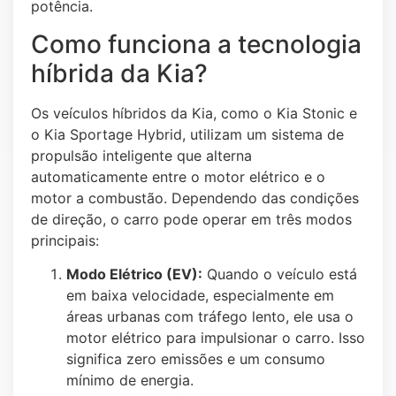
potência.
Como funciona a tecnologia
híbrida da Kia?
Os veículos híbridos da Kia, como o Kia Stonic e
o Kia Sportage Hybrid, utilizam um sistema de
propulsão inteligente que alterna
automaticamente entre o motor elétrico e o
motor a combustão. Dependendo das condições
de direção, o carro pode operar em três modos
principais:
Modo Elétrico (EV):
Quando o veículo está
em baixa velocidade, especialmente em
áreas urbanas com tráfego lento, ele usa o
motor elétrico para impulsionar o carro. Isso
significa zero emissões e um consumo
mínimo de energia.