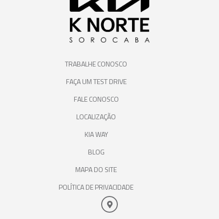
TRABALHE CONOSCO
FAÇA UM TEST DRIVE
FALE CONOSCO
LOCALIZAÇÃO
KIA WAY
BLOG
MAPA DO SITE
POLÍTICA DE PRIVACIDADE