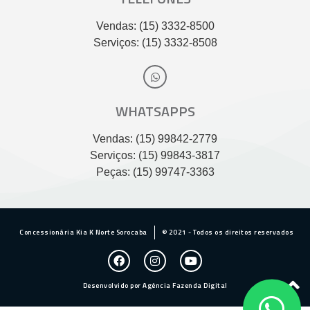
Vendas: (15) 3332-8500
Serviços: (15) 3332-8508
WHATSAPPS
Vendas: (15) 99842-2779
Serviços: (15) 99843-3817
Peças: (15) 99747-3363
Concessionária Kia K Norte Sorocaba
© 2021 - Todos os direitos reservados
Desenvolvido por Agência Fazenda Digital