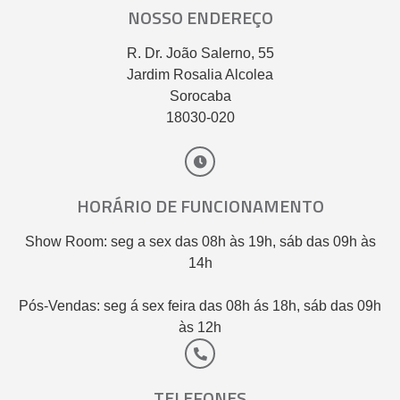
NOSSO ENDEREÇO
R. Dr. João Salerno, 55
Jardim Rosalia Alcolea
Sorocaba
18030-020
HORÁRIO DE FUNCIONAMENTO
Show Room: seg a sex das 08h às 19h, sáb das 09h às
14h
Pós-Vendas: seg á sex feira das 08h ás 18h, sáb das 09h
às 12h
TELEFONES