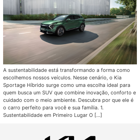
A sustentabilidade está transformando a forma como
escolhemos nossos veículos. Nesse cenário, o Kia
Sportage Híbrido surge como uma escolha ideal para
quem busca um SUV que combine inovação, conforto e
cuidado com o meio ambiente. Descubra por que ele é
o carro perfeito para você e sua família. 1.
Sustentabilidade em Primeiro Lugar O […]