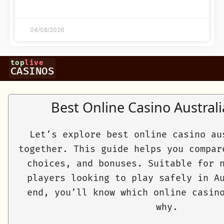
veloci del 2026
04/08/2026
top
live
CASINOS
Best Online Casino Austral
Let’s explore best online casino au
TRABALHE CONOSCO
together. This guide helps you compar
choices, and bonuses. Suitable for 
FAÇA UM TEST DRIVE
players looking to play safely in A
FALE CONOSCO
end, you’ll know which online casin
LOCALIZAÇÃO
why.
KIA WAY