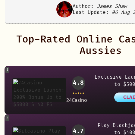
Author:
James Shaw
BLOG
Last Update:
06 Aug 
MAPA DO SITE
POLÍTICA DE PRIVACIDADE
Top-Rated Online Ca
Aussies
NOSSO ENDEREÇO
R. Dr. João Salerno, 55
1
Jardim Rosalia Alcolea
Exclusive Lau
4.8
Sorocaba
to $50
18030-020
★★★★★
CLA
24Casino
HORÁRIO DE FUNCIONAMENTO
2
Play Blackja
4.7
Show Room: seg a sex das 08h às 19h, sáb das 09h às
to $40