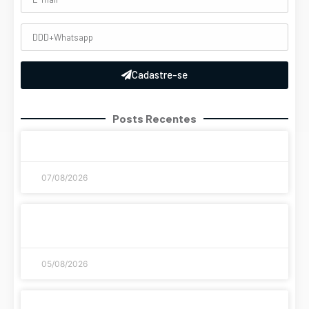
Cadastre-se
Posts Recentes
Coronavirus disease 2019
07/08/2026
A evolução histórica dos jogos de azar como
chegamos até aqui
05/08/2026
Streaming di giochi: le piattaforme più sicure e