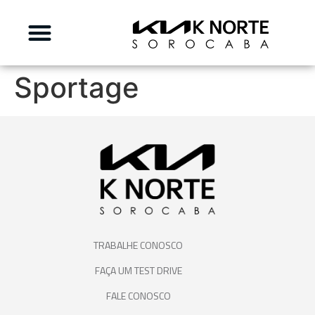
Sportage
TRABALHE CONOSCO
FAÇA UM TEST DRIVE
FALE CONOSCO