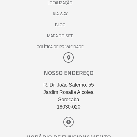
LOCALIZAÇÃO
KIA WAY
BLOG
MAPA DO SITE
POLÍTICA DE PRIVACIDADE
NOSSO ENDEREÇO
R. Dr. João Salerno, 55
Jardim Rosalia Alcolea
Sorocaba
18030-020