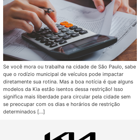
Se você mora ou trabalha na cidade de São Paulo, sabe
que o rodízio municipal de veículos pode impactar
diretamente sua rotina. Mas a boa notícia é que alguns
modelos da Kia estão isentos dessa restrição! Isso
significa mais liberdade para circular pela cidade sem
se preocupar com os dias e horários de restrição
determinados […]