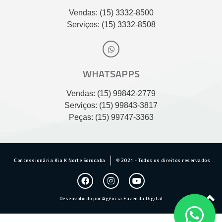
Vendas: (15) 3332-8500
Serviços: (15) 3332-8508
WHATSAPPS
Vendas: (15) 99842-2779
Serviços: (15) 99843-3817
Peças: (15) 99747-3363
Concessionária Kia K Norte Sorocaba
© 2021 - Todos os direitos reservados
Desenvolvido por Agência Fazenda Digital