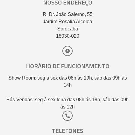
NOSSO ENDEREÇO
R. Dr. João Salerno, 55
Jardim Rosalia Alcolea
Sorocaba
18030-020
HORÁRIO DE FUNCIONAMENTO
Show Room: seg a sex das 08h às 19h, sáb das 09h às
14h
Pós-Vendas: seg á sex feira das 08h ás 18h, sáb das 09h
às 12h
TELEFONES