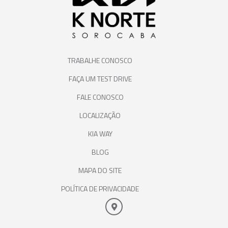
TRABALHE CONOSCO
FAÇA UM TEST DRIVE
FALE CONOSCO
LOCALIZAÇÃO
KIA WAY
BLOG
MAPA DO SITE
POLÍTICA DE PRIVACIDADE