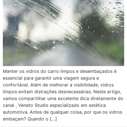
Manter os vidros do carro limpos e desembaçados é
essencial para garantir uma viagem segura e
confortável. Além de melhorar a visibilidade, vidros
limpos evitam distrações desnecessárias. Neste artigo,
vamos compartilhar uma excelente dica diretamente do
canal , Veneto Studio especializado em estética
automotiva. Antes de qualquer coisa, por que os vidros
embaçam? Quando o […]