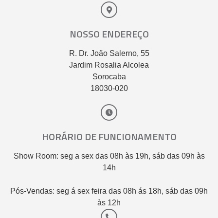
NOSSO ENDEREÇO
R. Dr. João Salerno, 55
Jardim Rosalia Alcolea
Sorocaba
18030-020
HORÁRIO DE FUNCIONAMENTO
Show Room: seg a sex das 08h às 19h, sáb das 09h às
14h
Pós-Vendas: seg á sex feira das 08h ás 18h, sáb das 09h
às 12h