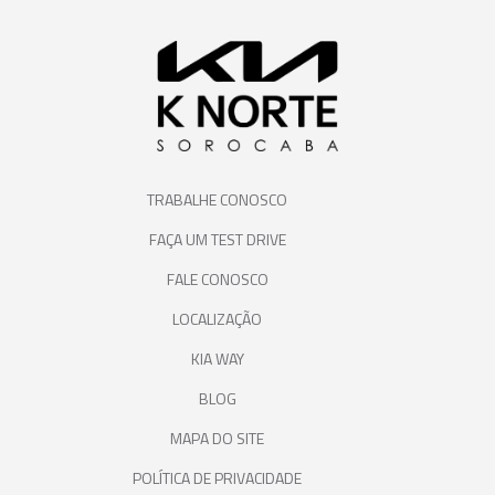
TRABALHE CONOSCO
FAÇA UM TEST DRIVE
FALE CONOSCO
LOCALIZAÇÃO
KIA WAY
BLOG
MAPA DO SITE
POLÍTICA DE PRIVACIDADE