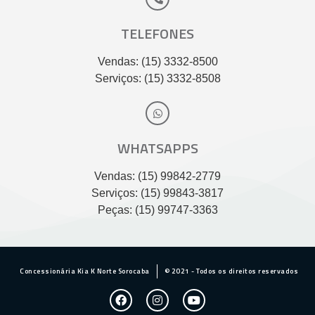
TELEFONES
Vendas: (15) 3332-8500
Serviços: (15) 3332-8508
WHATSAPPS
Vendas: (15) 99842-2779
Serviços: (15) 99843-3817
Peças: (15) 99747-3363
Concessionária Kia K Norte Sorocaba
© 2021 - Todos os direitos reservados