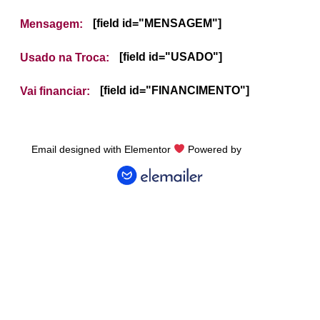
[field id="MENSAGEM"]
Mensagem:
[field id="USADO"]
Usado na Troca:
[field id="FINANCIMENTO"]
Vai financiar:
Email designed with Elementor
Powered by
Elemailer