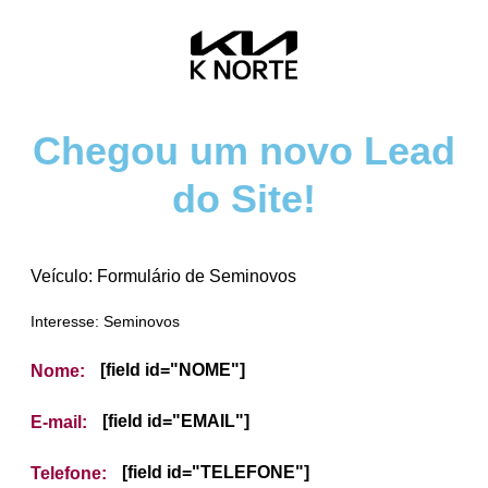
Chegou um novo Lead
do Site!
Veículo: Formulário de Seminovos
Interesse: Seminovos
[field id="NOME"]
Nome:
[field id="EMAIL"]
E-mail:
[field id="TELEFONE"]
Telefone: