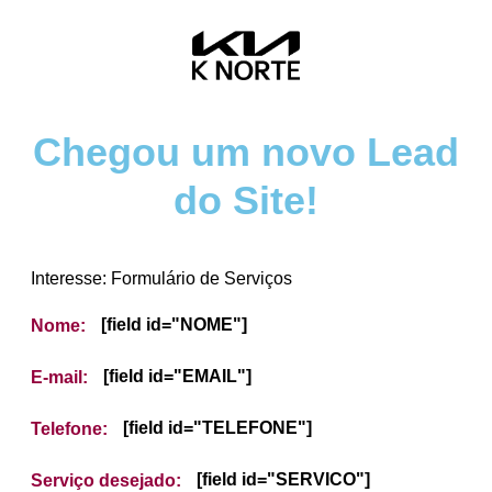
Chegou um novo Lead
do Site!
Interesse: Formulário de Serviços
[field id="NOME"]
Nome:
[field id="EMAIL"]
E-mail:
[field id="TELEFONE"]
Telefone:
[field id="SERVICO"]
Serviço desejado: