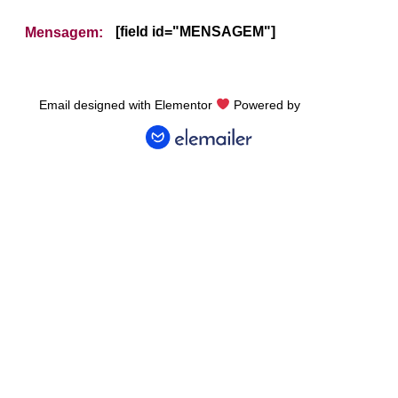
[field id="MENSAGEM"]
Mensagem:
Email designed with Elementor
Powered by
Elemailer